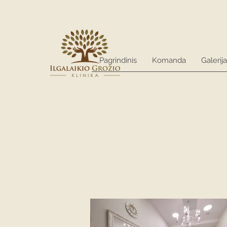
Pagrindinis
Komanda
Galerija