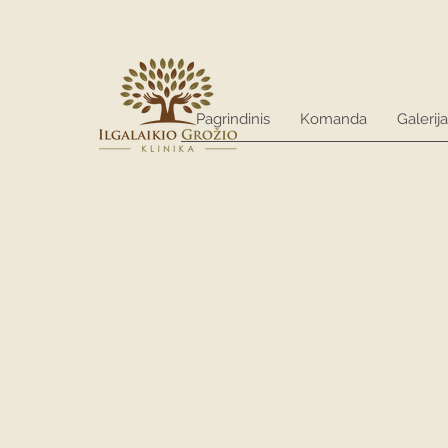
Pagrindinis
Komanda
Galerija